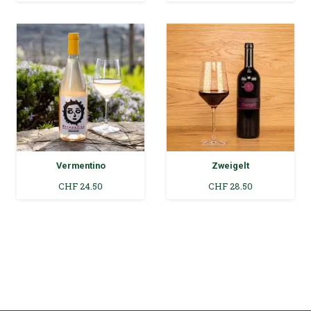
Vermentino
Zweigelt
CHF
24.50
CHF
28.50