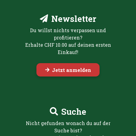
Newsletter
Du willst nichts verpassen und
profitieren?
Erhalte CHF 10.00 auf deinen ersten
Einkauf!
Jetzt anmelden
Suche
Nicht gefunden wonach du auf der
Suche bist?