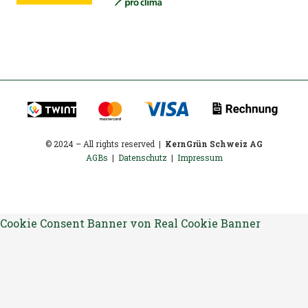
© 2024 – All rights reserved |
KernGrün Schweiz AG
AGBs
|
Datenschutz
|
Impressum
Cookie Consent Banner von Real Cookie Banner