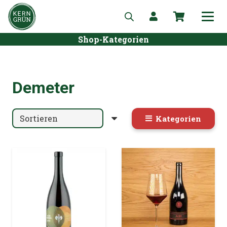
Shop-Kategorien
Demeter
Kategorien