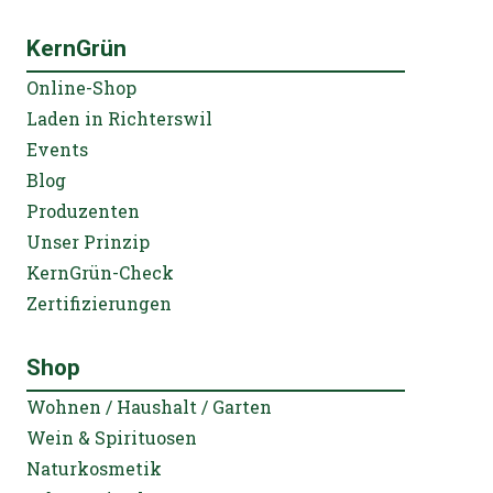
KernGrün
Online-Shop
Laden in Richterswil
Events
Blog
Produzenten
Unser Prinzip
KernGrün-Check
Zertifizierungen
Shop
Wohnen / Haushalt / Garten
Wein & Spirituosen
Naturkosmetik