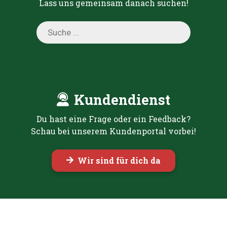
Lass uns gemeinsam danach suchen!
Products
search
Kundendienst
Du hast eine Frage oder ein Feedback?
Schau bei unserem Kundenportal vorbei!
Wir sind für dich da