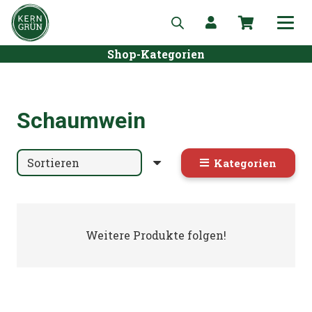
Shop-Kategorien
Schaumwein
Kategorien
Weitere Produkte folgen!