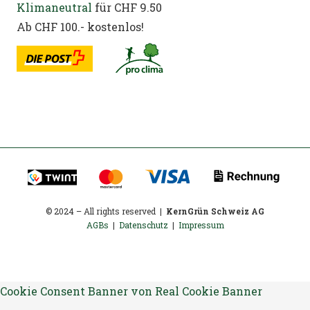
Klimaneutral
für CHF 9.50
Ab CHF 100.- kostenlos!
© 2024 – All rights reserved |
KernGrün Schweiz AG
AGBs
|
Datenschutz
|
Impressum
Cookie Consent Banner von Real Cookie Banner