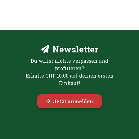
Newsletter
Du willst nichts verpassen und
profitieren?
Erhalte CHF 10.00 auf deinen ersten
Einkauf!
Jetzt anmelden