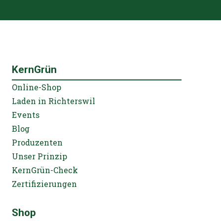
KernGrün
Online-Shop
Laden in Richterswil
Events
Blog
Produzenten
Unser Prinzip
KernGrün-Check
Zertifizierungen
Shop