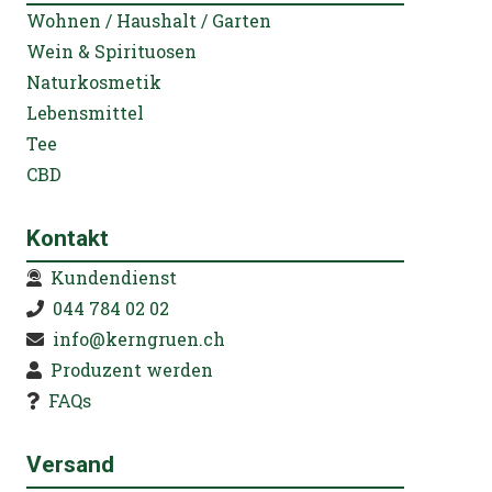
Wohnen / Haushalt / Garten
Wein & Spirituosen
Naturkosmetik
Lebensmittel
Tee
CBD
Kontakt
Kundendienst
044 784 02 02
info@kerngruen.ch
Produzent werden
FAQs
Versand