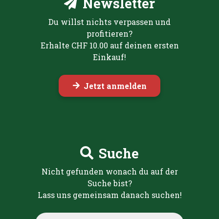
Newsletter
Du willst nichts verpassen und
profitieren?
Erhalte CHF 10.00 auf deinen ersten
Einkauf!
Jetzt anmelden
Suche
Nicht gefunden wonach du auf der
Suche bist?
Lass uns gemeinsam danach suchen!
Products