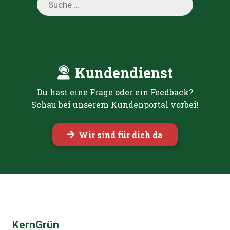
search
Kundendienst
Du hast eine Frage oder ein Feedback?
Schau bei unserem Kundenportal vorbei!
Wir sind für dich da
KernGrün