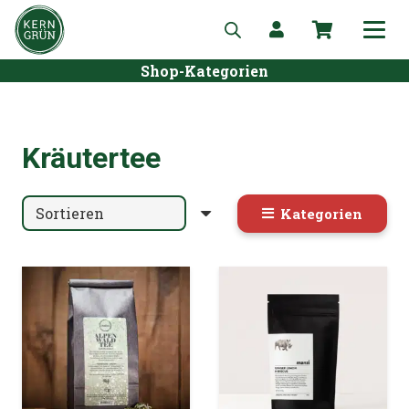
Shop-Kategorien
Kräutertee
Kategorien