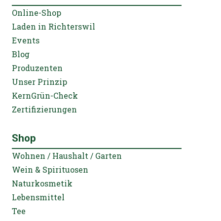
Online-Shop
Laden in Richterswil
Events
Blog
Produzenten
Unser Prinzip
KernGrün-Check
Zertifizierungen
Shop
Wohnen / Haushalt / Garten
Wein & Spirituosen
Naturkosmetik
Lebensmittel
Tee