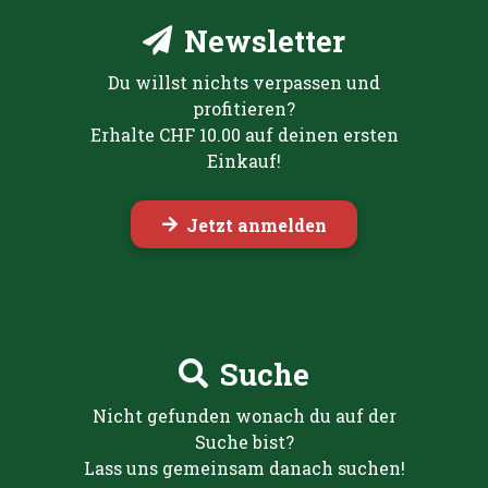
Newsletter
Du willst nichts verpassen und
profitieren?
Erhalte CHF 10.00 auf deinen ersten
Einkauf!
Jetzt anmelden
Suche
Nicht gefunden wonach du auf der
Suche bist?
Lass uns gemeinsam danach suchen!