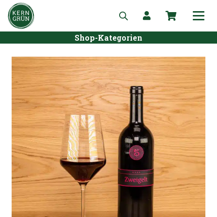
Shop-Kategorien