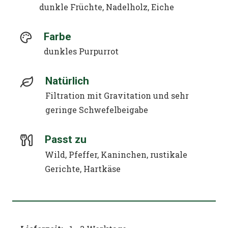
dunkle Früchte, Nadelholz, Eiche
Farbe
dunkles Purpurrot
Natürlich
Filtration mit Gravitation und sehr
geringe Schwefelbeigabe
Passt zu
Wild, Pfeffer, Kaninchen, rustikale
Gerichte, Hartkäse