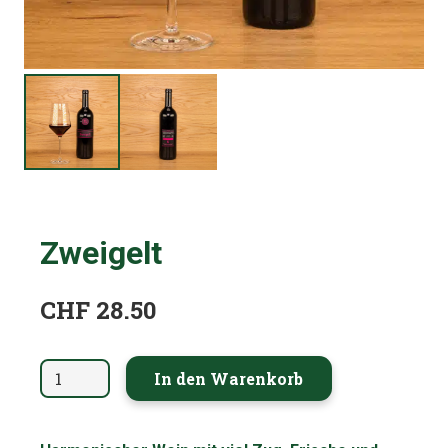
Zweigelt
CHF
28.50
Zweigelt
In den Warenkorb
Menge