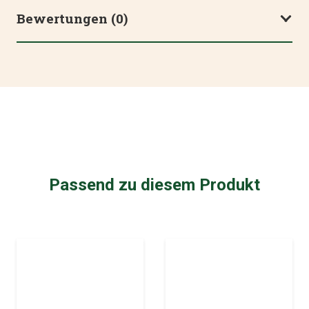
Bewertungen (0)
Passend zu diesem Produkt