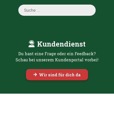
Products
search
Kundendienst
Du hast eine Frage oder ein Feedback?
Schau bei unserem Kundenportal vorbei!
Wir sind für dich da