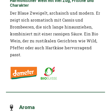
Harmonischer Wein mit viel Zug, Frische und
Charakter
Der Blaue Zweigelt, archaisch und modern. Er
zeigt sich aromatisch mit Cassis und
Brombeeren, die sich lange hinausziehen,
kombiniert mit einer rassigen Säure. Ein Bio
Wein, der zu rustikalen Gerichten wie Wild,
Pfeffer oder auch Hartkäse hervorragend
passt.
Aroma