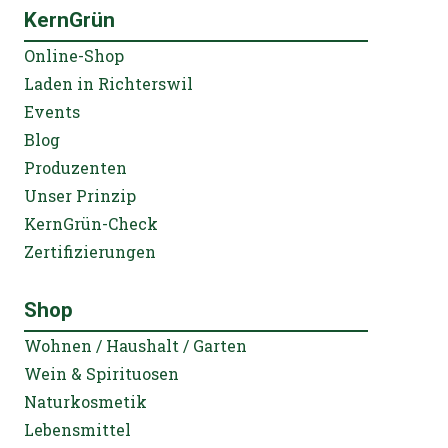
KernGrün
Online-Shop
Laden in Richterswil
Events
Blog
Produzenten
Unser Prinzip
KernGrün-Check
Zertifizierungen
Shop
Wohnen / Haushalt / Garten
Wein & Spirituosen
Naturkosmetik
Lebensmittel