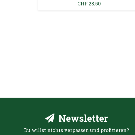
CHF
31.00
Newsletter
Du willst nichts verpassen und profitieren?