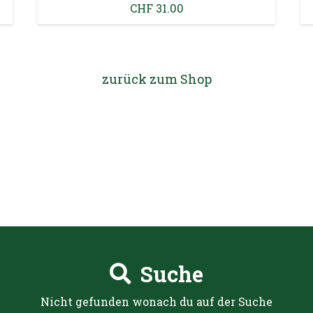
CHF
24.00
zurück zum Shop
Suche
Nicht gefunden wonach du auf der Suche