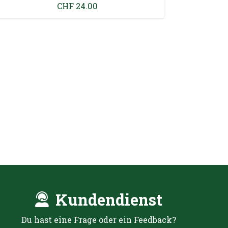
CHF
23.00
Kundendienst
Du hast eine Frage oder ein Feedback?