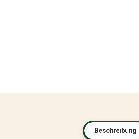
Beschreibung