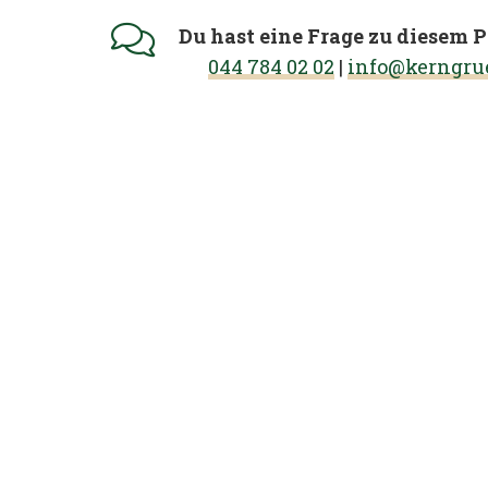
Du hast eine Frage zu diesem 
044 784 02 02
|
info@kerngru