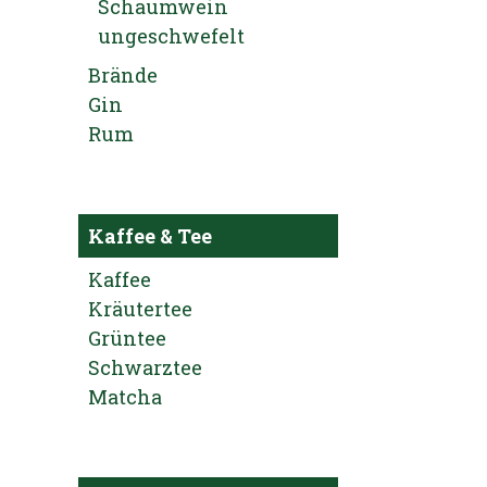
Schaumwein
ungeschwefelt
Brände
Gin
Rum
Kaffee & Tee
Kaffee
Kräutertee
Grüntee
Schwarztee
Matcha