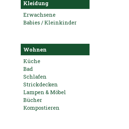
Kleidung
Erwachsene
Babies / Kleinkinder
Wohnen
Küche
Bad
Schlafen
Strickdecken
Lampen & Möbel
Bücher
Kompostieren