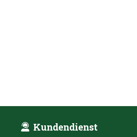
Kundendienst