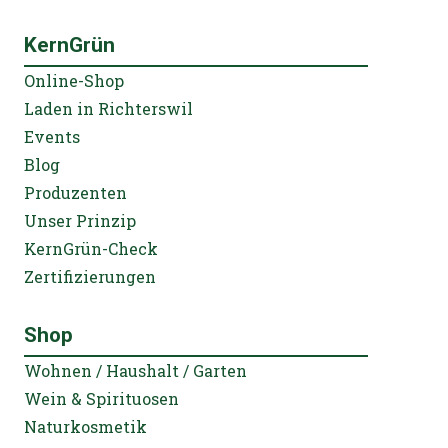
KernGrün
Online-Shop
Laden in Richterswil
Events
Blog
Produzenten
Unser Prinzip
KernGrün-Check
Zertifizierungen
Shop
Wohnen / Haushalt / Garten
Wein & Spirituosen
Naturkosmetik