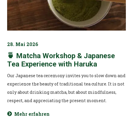
28. Mai 2026
🍵 Matcha Workshop & Japanese
Tea Experience with Haruka
Our Japanese tea ceremony invites you to slow down and
experience the beauty of traditional tea culture. It is not
only about drinking matcha, but about mindfulness,
respect, and appreciating the present moment.
Mehr erfahren