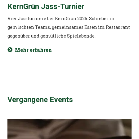
KernGrün Jass-Turnier
Vier Jassturniere bei KernGrün 2026: Schieber in
gemischten Teams, gemeinsames Essen im Restaurant
gegenüber und gemütliche Spielabende.
Mehr erfahren
Vergangene Events