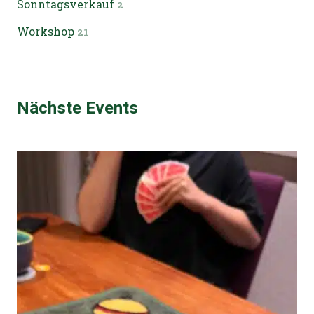
Sonntagsverkauf
2
Workshop
21
Nächste Events