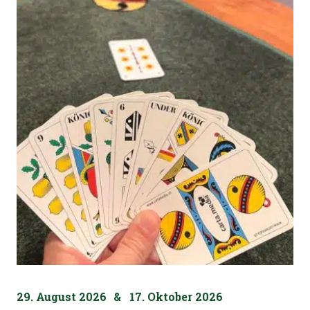
29. August 2026
&
17. Oktober 2026