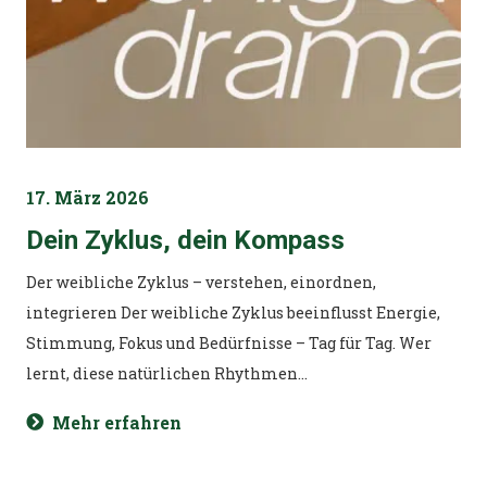
17. März 2026
Dein Zyklus, dein Kompass
Der weibliche Zyklus – verstehen, einordnen,
integrieren Der weibliche Zyklus beeinflusst Energie,
Stimmung, Fokus und Bedürfnisse – Tag für Tag. Wer
lernt, diese natürlichen Rhythmen…
Mehr erfahren