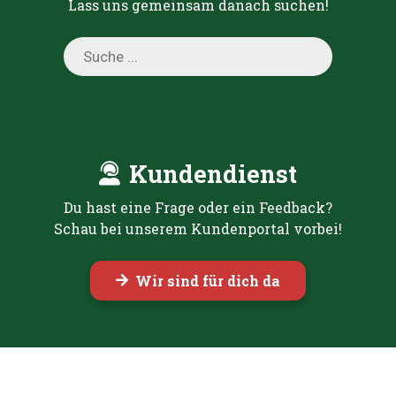
Lass uns gemeinsam danach suchen!
Products
search
Kundendienst
Du hast eine Frage oder ein Feedback?
Schau bei unserem Kundenportal vorbei!
Wir sind für dich da