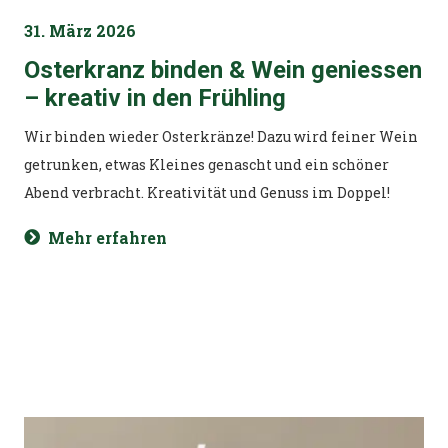
31. März 2026
Osterkranz binden & Wein geniessen
– kreativ in den Frühling
Wir binden wieder Osterkränze! Dazu wird feiner Wein
getrunken, etwas Kleines genascht und ein schöner
Abend verbracht. Kreativität und Genuss im Doppel!
Mehr erfahren