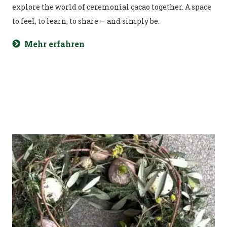
explore the world of ceremonial cacao together. A space
to feel, to learn, to share — and simply be.
Mehr erfahren