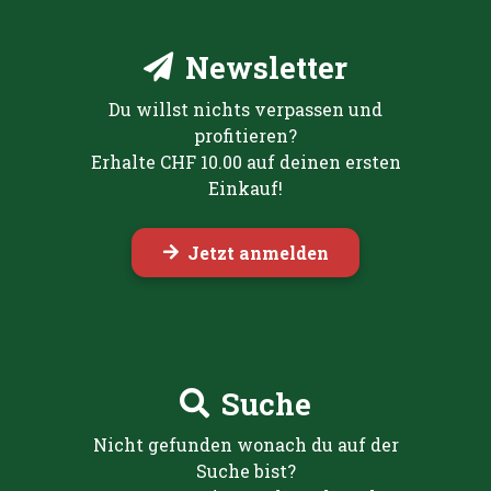
Newsletter
Du willst nichts verpassen und
profitieren?
Erhalte CHF 10.00 auf deinen ersten
Einkauf!
Jetzt anmelden
Suche
Nicht gefunden wonach du auf der
Suche bist?