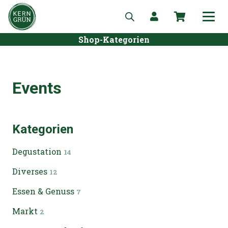
Shop-Kategorien
Events
Kategorien
Degustation
14
Diverses
12
Essen & Genuss
7
Markt
2