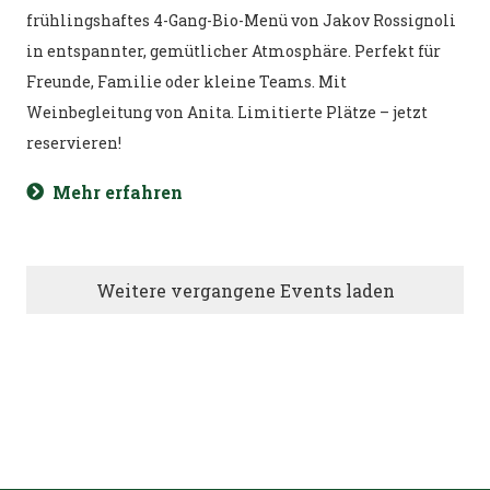
frühlingshaftes 4-Gang-Bio-Menü von Jakov Rossignoli
in entspannter, gemütlicher Atmosphäre. Perfekt für
Freunde, Familie oder kleine Teams. Mit
Weinbegleitung von Anita. Limitierte Plätze – jetzt
reservieren!
Mehr erfahren
Weitere vergangene Events laden