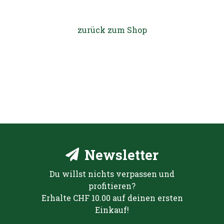
zurück zum Shop
Newsletter
Du willst nichts verpassen und
profitieren?
Erhalte CHF 10.00 auf deinen ersten
Einkauf!