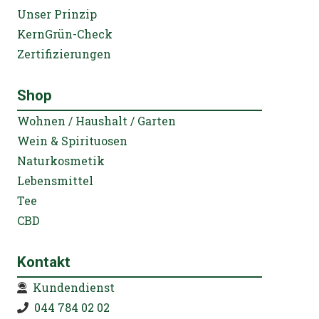
Unser Prinzip
KernGrün-Check
Zertifizierungen
Shop
Wohnen / Haushalt / Garten
Wein & Spirituosen
Naturkosmetik
Lebensmittel
Tee
CBD
Kontakt
Kundendienst
044 784 02 02