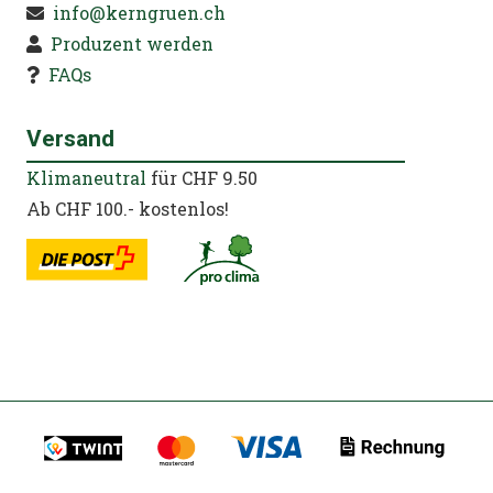
info@kerngruen.ch
Produzent werden
FAQs
Versand
Klimaneutral
für CHF 9.50
Ab CHF 100.- kostenlos!