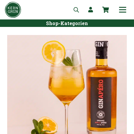
Shop-Kategorien