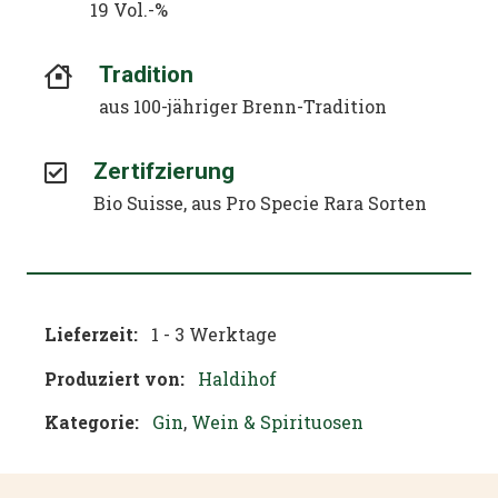
19 Vol.-%
Tradition
aus 100-jähriger Brenn-Tradition
Zertifzierung
Bio Suisse, aus Pro Specie Rara Sorten
Lieferzeit:
1 - 3 Werktage
Produziert von:
Haldihof
Kategorie:
Gin
,
Wein & Spirituosen