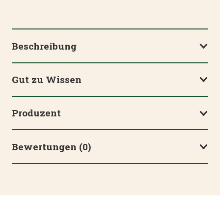
Beschreibung
Gut zu Wissen
Produzent
Bewertungen (0)