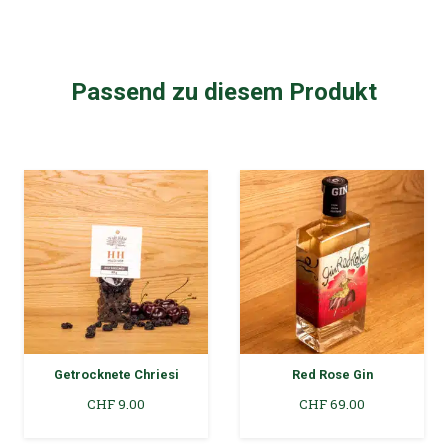
Passend zu diesem Produkt
Getrocknete Chriesi
Red Rose Gin
CHF
9.00
CHF
69.00