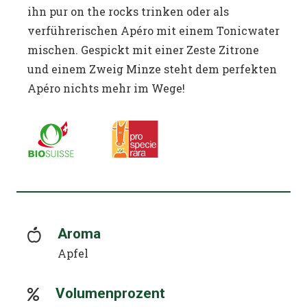
ihn pur on the rocks trinken oder als
verführerischen Apéro mit einem Tonicwater
mischen. Gespickt mit einer Zeste Zitrone
und einem Zweig Minze steht dem perfekten
Apéro nichts mehr im Wege!
Aroma
Apfel
Volumenprozent