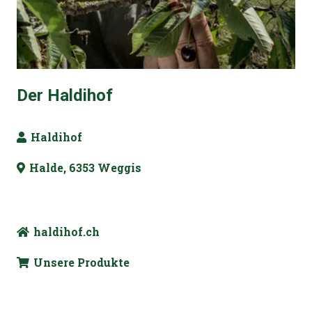
Der Haldihof
Haldihof
Halde, 6353 Weggis
haldihof.ch
Unsere Produkte