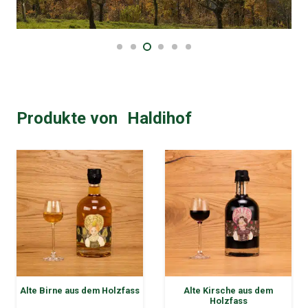
Produkte von
Haldihof
Alte Birne aus dem Holzfass
Alte Kirsche aus dem
Holzfass