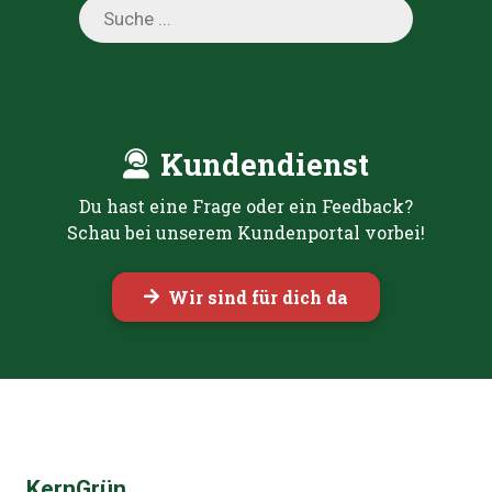
Products
search
Kundendienst
Du hast eine Frage oder ein Feedback?
Schau bei unserem Kundenportal vorbei!
Wir sind für dich da
KernGrün