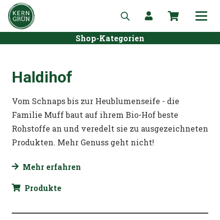
Shop-Kategorien
Haldihof
Vom Schnaps bis zur Heublumenseife - die
Familie Muff baut auf ihrem Bio-Hof beste
Rohstoffe an und veredelt sie zu ausgezeichneten
Produkten. Mehr Genuss geht nicht!
Mehr erfahren
Produkte