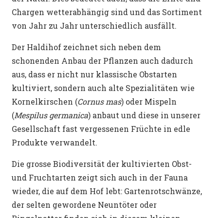
Chargen wetterabhängig sind und das Sortiment
von Jahr zu Jahr unterschiedlich ausfällt.
Der Haldihof zeichnet sich neben dem
schonenden Anbau der Pflanzen auch dadurch
aus, dass er nicht nur klassische Obstarten
kultiviert, sondern auch alte Spezialitäten wie
Kornelkirschen (
Cornus mas
) oder Mispeln
(
Mespilus germanica
) anbaut und diese in unserer
Gesellschaft fast vergessenen Früchte in edle
Produkte verwandelt.
Die grosse Biodiversität der kultivierten Obst-
und Fruchtarten zeigt sich auch in der Fauna
wieder, die auf dem Hof lebt: Gartenrotschwänze,
der selten gewordene Neuntöter oder