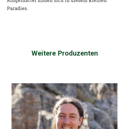
Ringelnatter finden sich in diesem kleinen
Paradies.
Weitere Produzenten