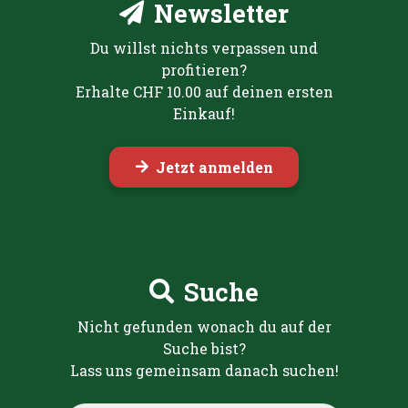
Newsletter
Du willst nichts verpassen und
profitieren?
Erhalte CHF 10.00 auf deinen ersten
Einkauf!
Jetzt anmelden
Suche
Nicht gefunden wonach du auf der
Suche bist?
Lass uns gemeinsam danach suchen!