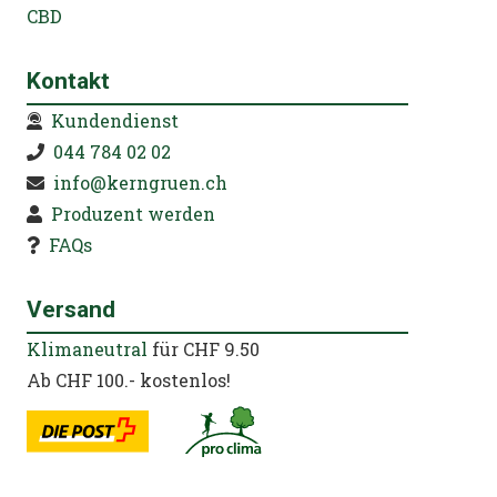
CBD
Kontakt
Kundendienst
044 784 02 02
info@kerngruen.ch
Produzent werden
FAQs
Versand
Klimaneutral
für CHF 9.50
Ab CHF 100.- kostenlos!