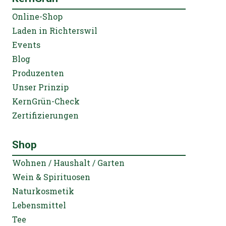
Online-Shop
Laden in Richterswil
Events
Blog
Produzenten
Unser Prinzip
KernGrün-Check
Zertifizierungen
Shop
Wohnen / Haushalt / Garten
Wein & Spirituosen
Naturkosmetik
Lebensmittel
Tee