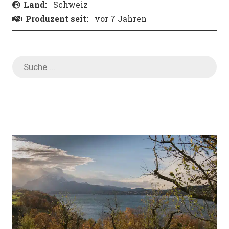
Land:
Schweiz
Produzent seit:
vor 7 Jahren
Products
search