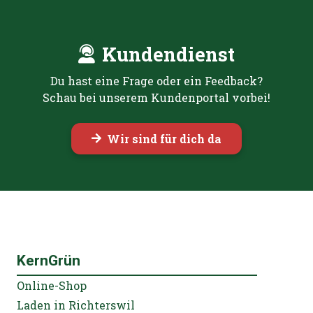
Kundendienst
Du hast eine Frage oder ein Feedback?
Schau bei unserem Kundenportal vorbei!
Wir sind für dich da
KernGrün
Online-Shop
Laden in Richterswil