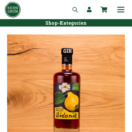
Shop-Kategorien