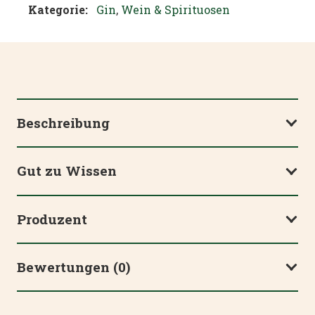
Kategorie:
Gin
,
Wein & Spirituosen
Beschreibung
Gut zu Wissen
Produzent
Bewertungen (0)