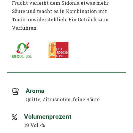
Frucht verleiht dem Sidonia etwas mehr
Säure und macht es in Kombination mit
Tonic unwiderstehlich. Ein Getränk zum
Verführen.
Aroma
Quitte, Zitrusnoten, feine Säure
Volumenprozent
19 Vol.-%