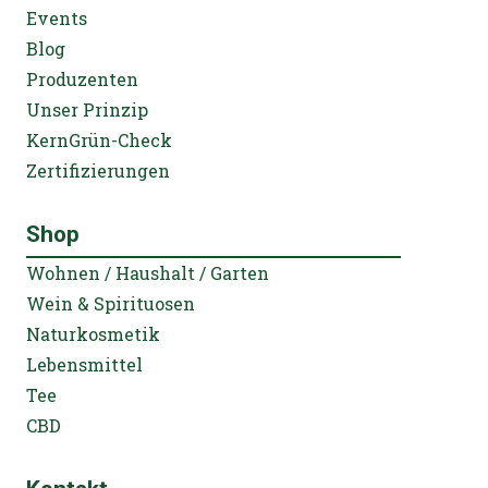
Events
Blog
Produzenten
Unser Prinzip
KernGrün-Check
Zertifizierungen
Shop
Wohnen / Haushalt / Garten
Wein & Spirituosen
Naturkosmetik
Lebensmittel
Tee
CBD