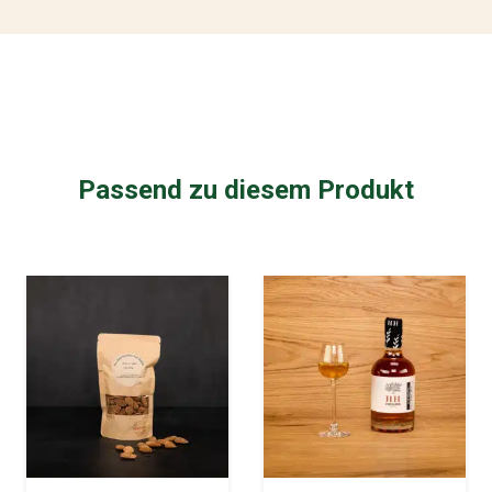
Passend zu diesem Produkt