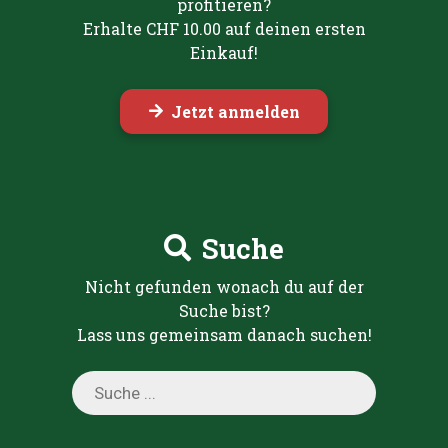
profitieren?
Erhalte CHF 10.00 auf deinen ersten
Einkauf!
Jetzt anmelden
Suche
Nicht gefunden wonach du auf der
Suche bist?
Lass uns gemeinsam danach suchen!
Products
search