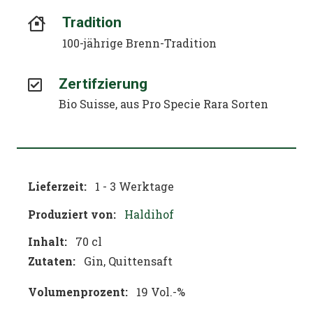
Tradition
100-jährige Brenn-Tradition
Zertifzierung
Bio Suisse, aus Pro Specie Rara Sorten
Lieferzeit:
1 - 3 Werktage
Produziert von:
Haldihof
Inhalt:
70 cl
Zutaten:
Gin, Quittensaft
Volumenprozent:
19 Vol.-%