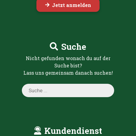
Jetzt anmelden
Suche
Nicht gefunden wonach du auf der
Suche bist?
Lass uns gemeinsam danach suchen!
Products
search
Kundendienst