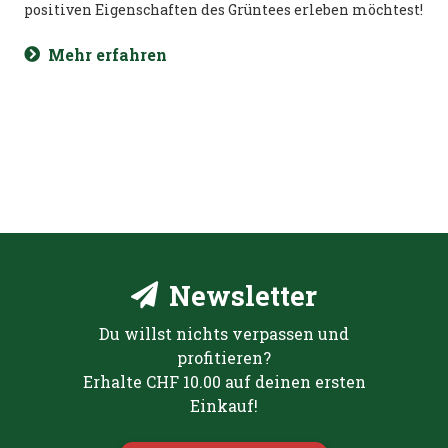
positiven Eigenschaften des Grüntees erleben möchtest!
Mehr erfahren
Newsletter
Du willst nichts verpassen und
profitieren?
Erhalte CHF 10.00 auf deinen ersten
Einkauf!