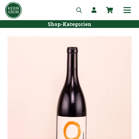
Shop-Kategorien