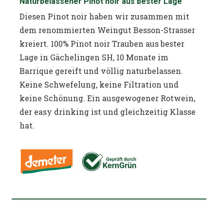
Naturbelassener Pinot noir aus bester Lage
Diesen Pinot noir haben wir zusammen mit
dem renommierten Weingut Besson-Strasser
kreiert. 100% Pinot noir Trauben aus bester
Lage in Gächelingen SH, 10 Monate im
Barrique gereift und völlig naturbelassen.
Keine Schwefelung, keine Filtration und
keine Schönung. Ein ausgewogener Rotwein,
der easy drinking ist und gleichzeitig Klasse
hat.