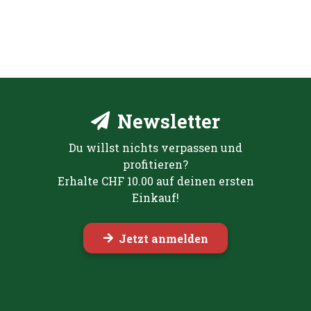
Newsletter
Du willst nichts verpassen und
profitieren?
Erhalte CHF 10.00 auf deinen ersten
Einkauf!
Jetzt anmelden