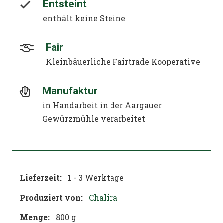
Entsteint
enthält keine Steine
Fair
Kleinbäuerliche Fairtrade Kooperative
Manufaktur
in Handarbeit in der Aargauer
Gewürzmühle verarbeitet
Lieferzeit:
1 - 3 Werktage
Produziert von:
Chalira
Menge:
800 g