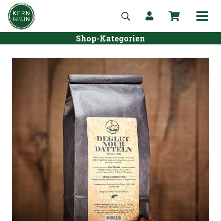
Shop-Kategorien