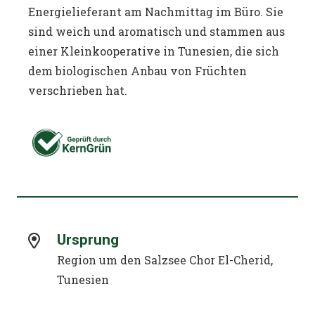
Energielieferant am Nachmittag im Büro. Sie
sind weich und aromatisch und stammen aus
einer Kleinkooperative in Tunesien, die sich
dem biologischen Anbau von Früchten
verschrieben hat.
Ursprung
Region um den Salzsee Chor El-Cherid,
Tunesien