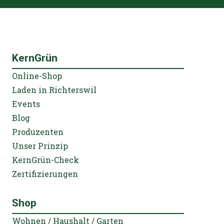
KernGrün
Online-Shop
Laden in Richterswil
Events
Blog
Produzenten
Unser Prinzip
KernGrün-Check
Zertifizierungen
Shop
Wohnen / Haushalt / Garten