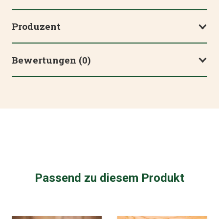
Produzent
Bewertungen (0)
Passend zu diesem Produkt