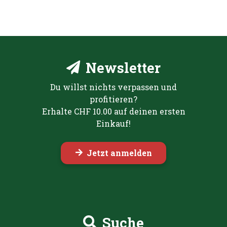
Newsletter
Du willst nichts verpassen und
profitieren?
Erhalte CHF 10.00 auf deinen ersten
Einkauf!
Jetzt anmelden
Suche