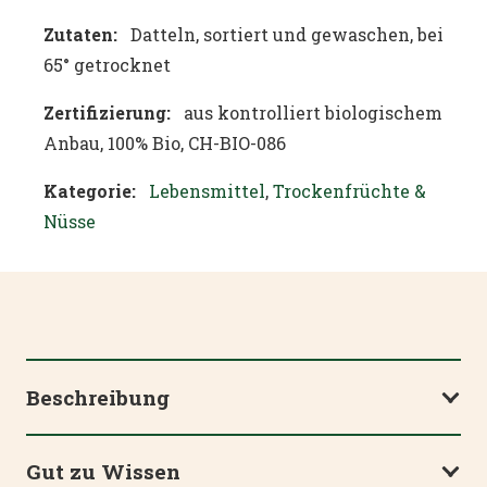
Zutaten:
Datteln, sortiert und gewaschen, bei
65° getrocknet
Zertifizierung:
aus kontrolliert biologischem
Anbau, 100% Bio, CH-BIO-086
Kategorie:
Lebensmittel
,
Trockenfrüchte &
Nüsse
Beschreibung
Gut zu Wissen