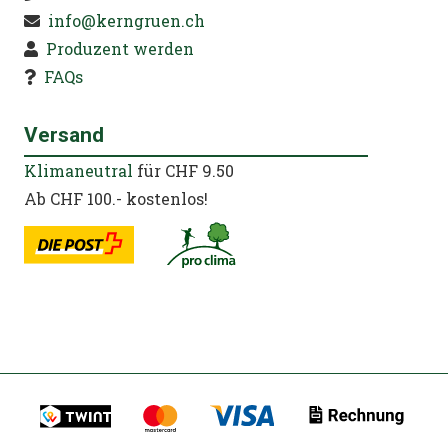
info@kerngruen.ch
Produzent werden
FAQs
Versand
Klimaneutral
für CHF 9.50
Ab CHF 100.- kostenlos!