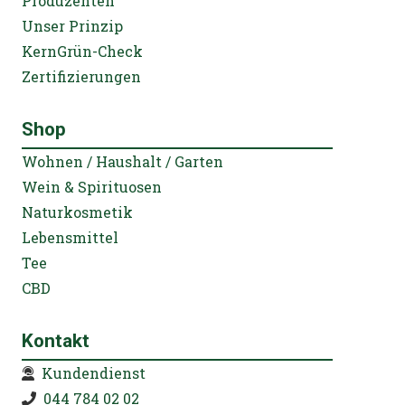
Produzenten
Unser Prinzip
KernGrün-Check
Zertifizierungen
Shop
Wohnen / Haushalt / Garten
Wein & Spirituosen
Naturkosmetik
Lebensmittel
Tee
CBD
Kontakt
Kundendienst
044 784 02 02