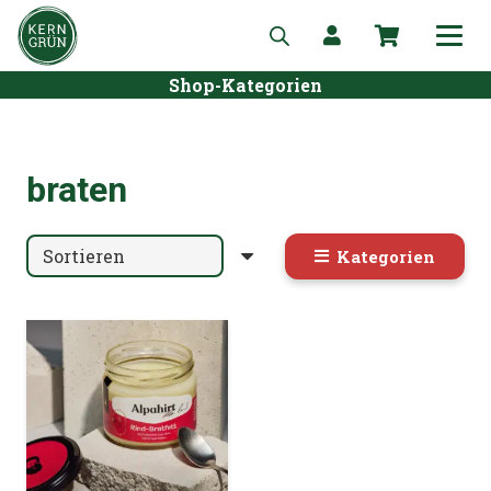
Shop-Kategorien
braten
Kategorien