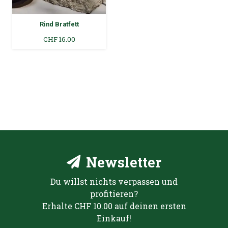
Rind Bratfett
CHF
16.00
Newsletter
Du willst nichts verpassen und
profitieren?
Erhalte CHF 10.00 auf deinen ersten
Einkauf!