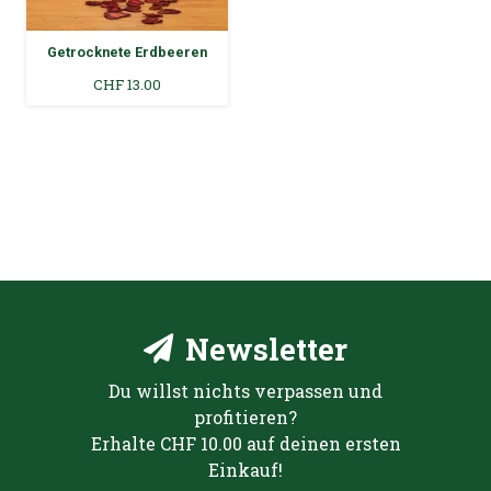
Getrocknete Erdbeeren
CHF
13.00
Newsletter
Du willst nichts verpassen und
profitieren?
Erhalte CHF 10.00 auf deinen ersten
Einkauf!