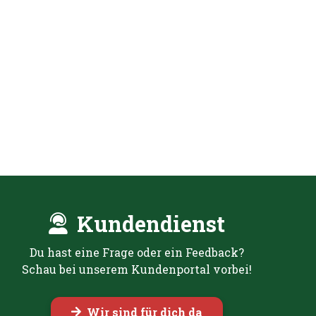
Kundendienst