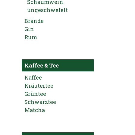
Schaumwein
ungeschwefelt
Brände
Gin
Rum
Kaffee & Tee
Kaffee
Kräutertee
Grüntee
Schwarztee
Matcha