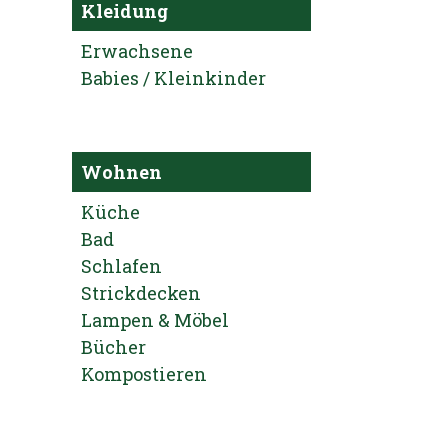
Kleidung
Erwachsene
Babies / Kleinkinder
Wohnen
Küche
Bad
Schlafen
Strickdecken
Lampen & Möbel
Bücher
Kompostieren