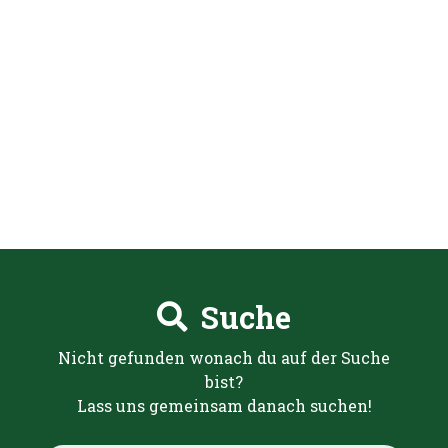
Suche