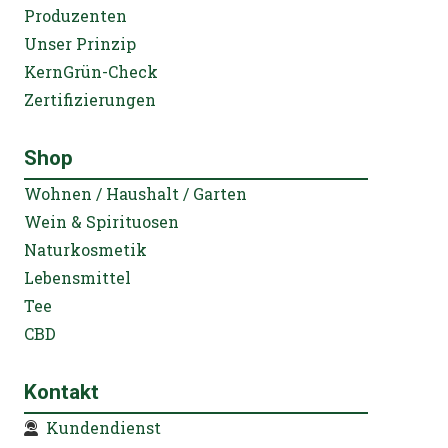
Produzenten
Unser Prinzip
KernGrün-Check
Zertifizierungen
Shop
Wohnen / Haushalt / Garten
Wein & Spirituosen
Naturkosmetik
Lebensmittel
Tee
CBD
Kontakt
Kundendienst