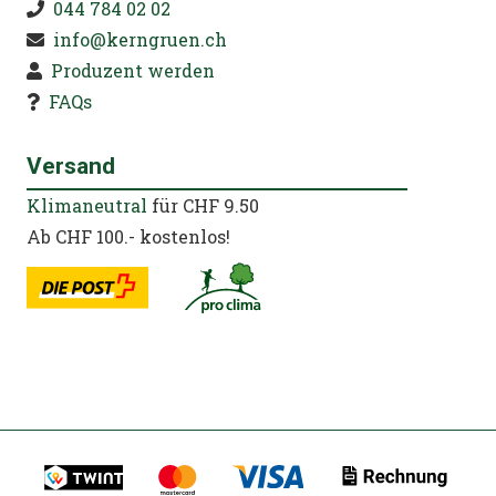
044 784 02 02
info@kerngruen.ch
Produzent werden
FAQs
Versand
Klimaneutral
für CHF 9.50
Ab CHF 100.- kostenlos!