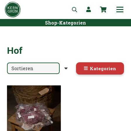
Shop-Kategorien
Hof
Kategorien