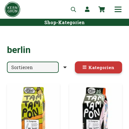
Shop-Kategorien
berlin
Kategorien