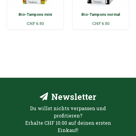
Bio-Tampons mini
Bio-Tampons normal
CHF
6.50
CHF
6.50
Newsletter
Du willst nichts verpassen und
profitieren?
Erhalte CHF 10.00 auf deinen ersten
Einkauf!