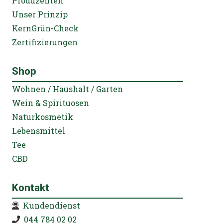
Produzenten
Unser Prinzip
KernGrün-Check
Zertifizierungen
Shop
Wohnen / Haushalt / Garten
Wein & Spirituosen
Naturkosmetik
Lebensmittel
Tee
CBD
Kontakt
Kundendienst
044 784 02 02