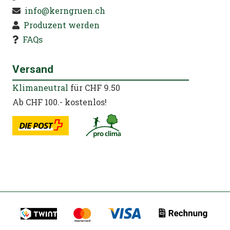
info@kerngruen.ch
Produzent werden
FAQs
Versand
Klimaneutral
für CHF 9.50
Ab CHF 100.- kostenlos!