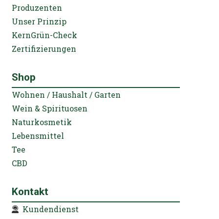
Produzenten
Unser Prinzip
KernGrün-Check
Zertifizierungen
Shop
Wohnen / Haushalt / Garten
Wein & Spirituosen
Naturkosmetik
Lebensmittel
Tee
CBD
Kontakt
Kundendienst