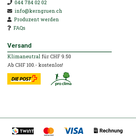
044 784 02 02
info@kerngruen.ch
Produzent werden
FAQs
Versand
Klimaneutral
für CHF 9.50
Ab CHF 100.- kostenlos!