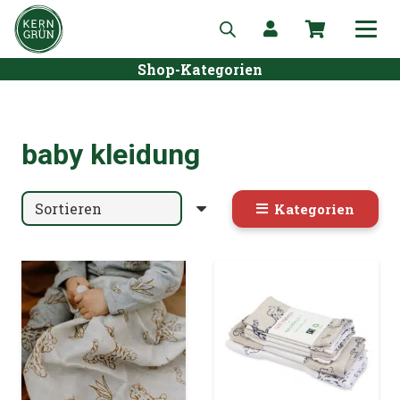
Shop-Kategorien
baby kleidung
Kategorien