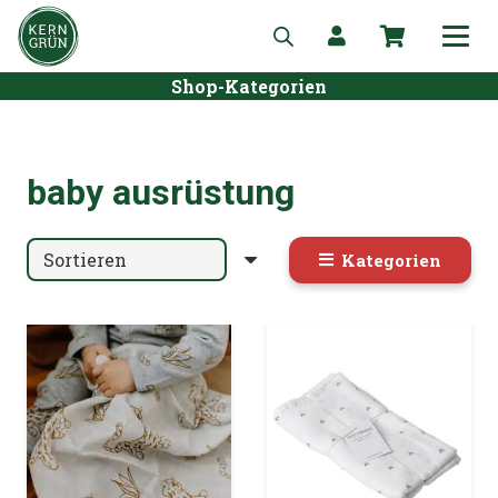
Shop-Kategorien
baby ausrüstung
Kategorien