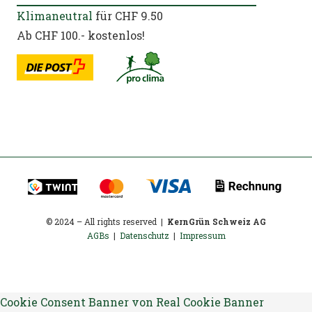
Klimaneutral
für CHF 9.50
Ab CHF 100.- kostenlos!
© 2024 – All rights reserved |
KernGrün Schweiz AG
AGBs
|
Datenschutz
|
Impressum
Cookie Consent Banner von Real Cookie Banner