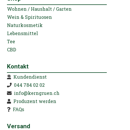
Wohnen / Haushalt / Garten
Wein & Spirituosen
Naturkosmetik
Lebensmittel
Tee
CBD
Kontakt
Kundendienst
044 784 02 02
info@kerngruen.ch
Produzent werden
FAQs
Versand