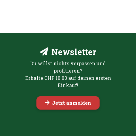
CHF 29.00
Newsletter
Du willst nichts verpassen und
profitieren?
Erhalte CHF 10.00 auf deinen ersten
Einkauf!
Jetzt anmelden