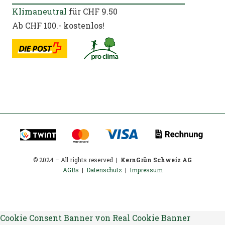
Klimaneutral
für CHF 9.50
Ab CHF 100.- kostenlos!
© 2024 – All rights reserved |
KernGrün Schweiz AG
AGBs
|
Datenschutz
|
Impressum
Cookie Consent Banner von Real Cookie Banner