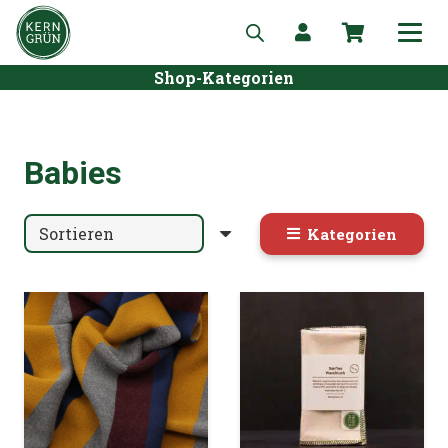
Shop-Kategorien
Babies
Kategorien