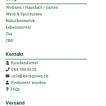
Wohnen / Haushalt / Garten
Wein & Spirituosen
Naturkosmetik
Lebensmittel
Tee
CBD
Kontakt
Kundendienst
044 784 02 02
info@kerngruen.ch
Produzent werden
FAQs
Versand