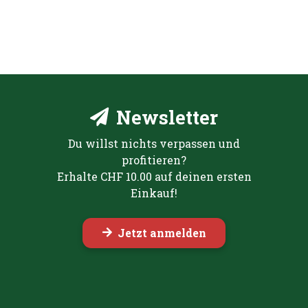
Newsletter
Du willst nichts verpassen und
profitieren?
Erhalte CHF 10.00 auf deinen ersten
Einkauf!
Jetzt anmelden