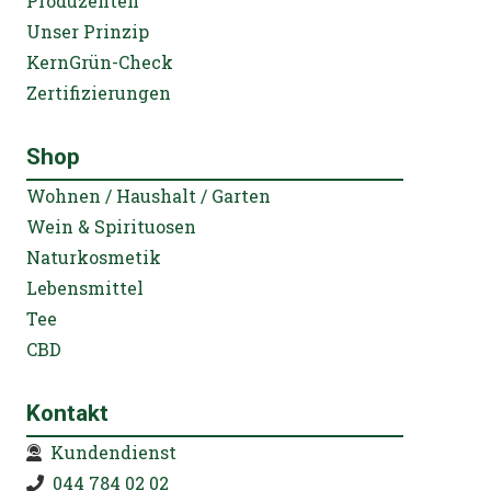
Produzenten
Unser Prinzip
KernGrün-Check
Zertifizierungen
Shop
Wohnen / Haushalt / Garten
Wein & Spirituosen
Naturkosmetik
Lebensmittel
Tee
CBD
Kontakt
Kundendienst
044 784 02 02