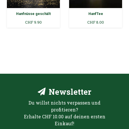
Hanfnüsse geschält
HanfTee
CHF
9.90
CHF
8.00
Newsletter
Du willst nichts verpassen und
profitieren?
Erhalte CHF 10.00 auf deinen ersten
Einkauf!