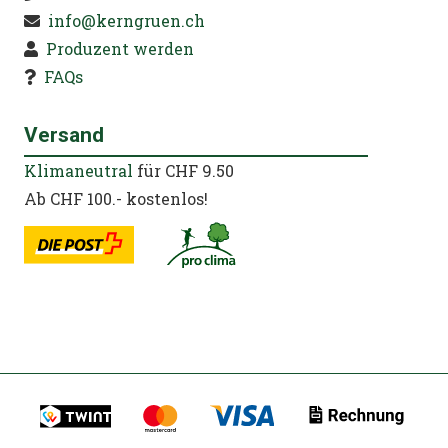
info@kerngruen.ch
Produzent werden
FAQs
Versand
Klimaneutral
für CHF 9.50
Ab CHF 100.- kostenlos!