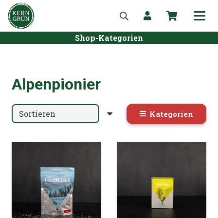
Shop-Kategorien
Alpenpionier
Kategorien